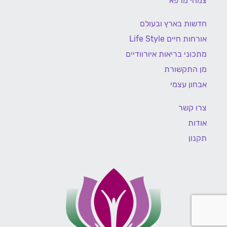
צמחי מרפא
חדשות בארץ ובעולם
אורחות חיים Life Style
מתכוני בריאות איורוודיים
מן התקשורת
אבחון עצמי
צרו קשר
אודות
תקנון