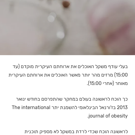
בעלי עודף משקל האוכלים את ארוחתם העיקרית מוקדם (עד
15:00) מרזים מהר יותר מאשר האוכלים את ארוחתם העיקרית
מאוחר (אחרי 15:00).
כך הוכח לראשונה בעולם במחקר שהתפרסם בחודש ינואר
2013 בז'ורנאל הבינלאומי להשמנת יתר The international
journal of obesity.
לראשונה הוכח שכדי לרדת במשקל לא מספיק תוכנית