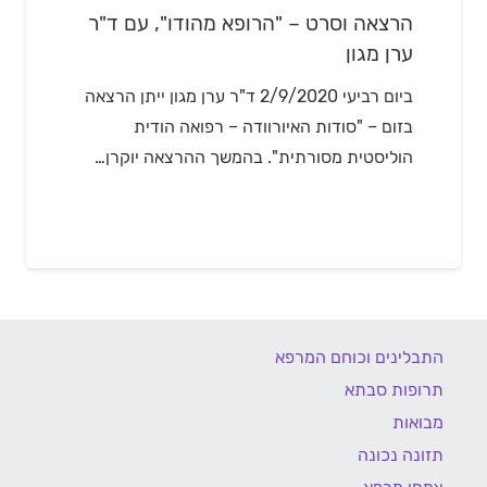
הרצאה וסרט – "הרופא מהודו", עם ד"ר
ערן מגון
ביום רביעי 2/9/2020 ד"ר ערן מגון ייתן הרצאה
בזום – "סודות האיורוודה – רפואה הודית
הוליסטית מסורתית". בהמשך ההרצאה יוקרן…
התבלינים וכוחם המרפא
תרופות סבתא
מבואות
תזונה נכונה