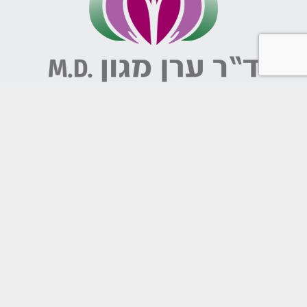
כל הזכויות שמורות © 2011 - 2020
נבנה על ידי
WEB2