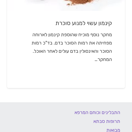
קינמון עשוי למנוע סוכרת
מחקר נוסף מוכיח שהוספת קינמון לארוחה
מפחיתה את רמות הסוכר בדם. בד"כ רמות
הסוכר והאינסולין בדם עולים לאחר האוכל.
המחקר…
התבלינים וכוחם המרפא
תרופות סבתא
מבואות