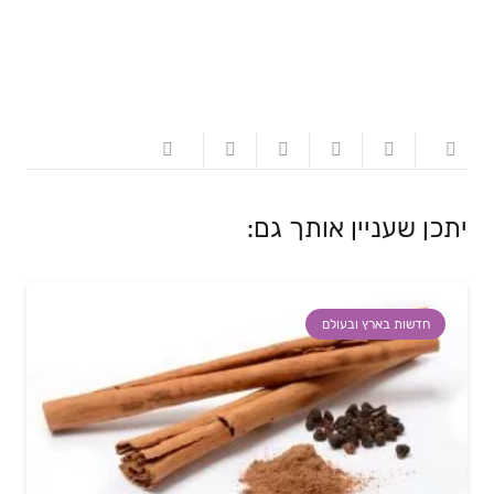
יתכן שעניין אותך גם:
חדשות בארץ ובעולם