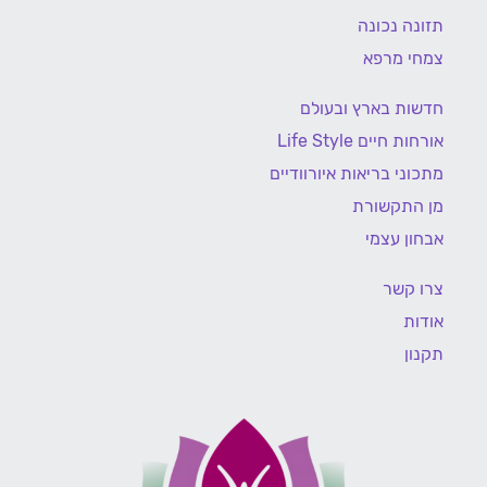
תזונה נכונה
צמחי מרפא
חדשות בארץ ובעולם
אורחות חיים Life Style
מתכוני בריאות איורוודיים
מן התקשורת
אבחון עצמי
צרו קשר
אודות
תקנון