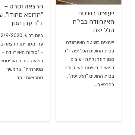
הרצאה וסרט –
ייעוצים בשיטת
"הרופא מהודו", ע
האיורוודה בבי"ח
ד"ר ערן מגון
הלל יפה
בי
ייעוצים בשיטת האיורוודה
ערן מגון ייתן הרצאה בז
בבית החולים הלל יפה ד"ר
– "סודות האיורוודה –
מגון הוזמן לתת ייעוצים
רפואה הודית הוליסטית
רפואיים בשיטת האיורוודה
מסורתית". בהמשך
בבית החולים "הלל יפה",
ההרצאה יוקרן…
במרפאת…