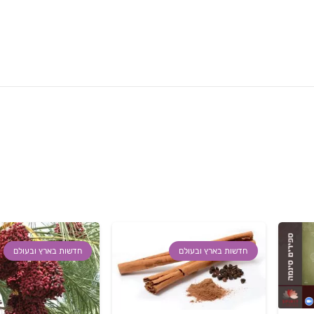
חדשות בארץ ובעולם
חדשות בארץ ובעולם