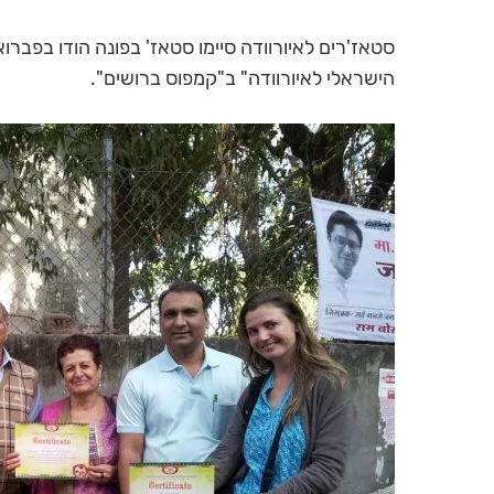
הישראלי לאיורוודה" ב"קמפוס ברושים".