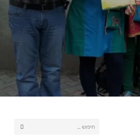
חיפוש: