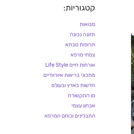
קטגוריות:
מבואות
תזונה נכונה
תרופות סבתא
צמחי מרפא
אורחות חיים Life Style
מתכוני בריאות איורוודיים
חדשות בארץ ובעולם
מן התקשורת
אבחון עצמי
התבלינים וכוחם המרפא