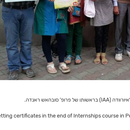
' סובהאש ראנדה.
tting certificates in the end of Internships course in