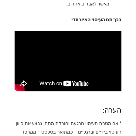
מאשר לאברים אחרים.
בכך תם העיסוי האיורוודי
הערה:
* אם מטרת העיסוי הרגעה והורדת מתח, נבצע את כיוון
העיסוי בידיים וברגליים – כמתואר בטכסט – ממרכז