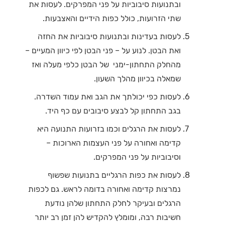
ובתנועות סיבוביות על פני המפרקים. לעסות את
שתי הזרועות, כולל כפות הידיים והאצבעות.
לעסות בעדינות ובתנועות סיבוביות את החזה
ואת הבטן. לנוע על – פני הבטן לפי כיוון המעיים –
מהחלק התחתון-ימני של הבטן כלפי מעלה ואז
שמאלה בכיוון מהלך השעון.
לעסות כפי יכולתך את הגב ואת עמוד השדרה.
בגב התחתון קל לבצע סיבובים עם כף היד.
לעסות את הרגלים וכמו בזרועות התנועה היא
קדימה ואחורה על פני העצמות הארוכות –
וסיבוביות על פני המפרקים.
לעסות את כפות הרגליים בתנועות שפשוף
נמרצות קדימה ואחורה בדומה לראש. גם לכפות
הרגלים ובעיקר לחלק התחתון שלהן נודעת
חשיבות רבה, ומומלץ להקדיש להן זמן רב יותר