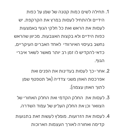
תחילה לשים כמות קטנה של שמן על כפות
הידיים ולהתחיל לעסות במרץ את הקרקפת. יש
לעסות את הראש ואת כל חלקי הגוף באמצעות
כפות הידיים ולא בקצות האצבעות. מכיוון שהראש
נחשב בעיסוי האיורוודי לאחד האברים העיקריים,
כדאי להקדיש לו זמן רב יותר מאשר לשאר איברי
הגוף.
אחר-כך לעסות בעדינות את הפנים ואת
אפרכסת האוזן משני צדדיה (אל תטפטף שמן
לתוך האוזן עצמה).
לעסות את החלק הקדמי ואת החלק האחורי של
הצוואר וכן את החלק העליון של עמוד השדרה.
לעסות את הזרועות. מומלץ לעשות זאת בתנועות
קדימה ואחורה לאורך העצמות הארוכות