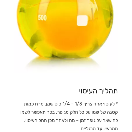
תהליך העיסוי
* לעיסוי אחד צריך 1/3 – 1/4 כוס שמן. מרח כמות
קטנה של שמן על כל חלק מגופך. בכך תאפשר לשמן
להישאר על גופך זמן – מה ולאחר מכן החל העיסוי,
מהראש עד הרגליים.