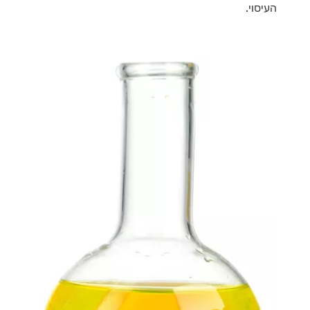
העיסוי.