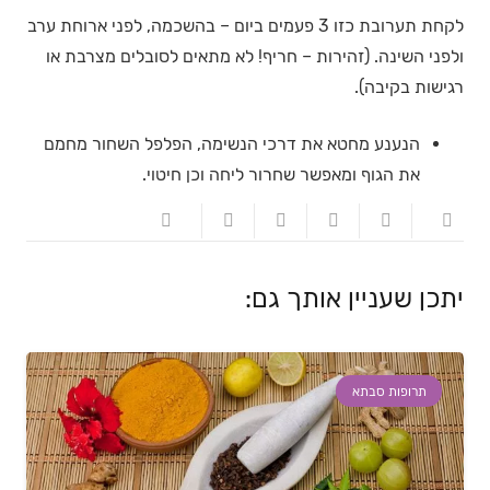
לקחת תערובת כזו 3 פעמים ביום – בהשכמה, לפני ארוחת ערב
ולפני השינה. (זהירות – חריף! לא מתאים לסובלים מצרבת או
רגישות בקיבה).
הנענע מחטא את דרכי הנשימה, הפלפל השחור מחמם
את הגוף ומאפשר שחרור ליחה וכן חיטוי.
יתכן שעניין אותך גם:
תרופות סבתא