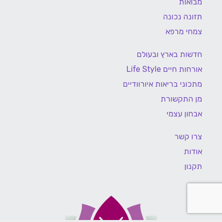
מבואות
תזונה נכונה
צמחי מרפא
חדשות בארץ ובעולם
אורחות חיים Life Style
מתכוני בריאות איורוודיים
מן התקשורת
אבחון עצמי
צרו קשר
אודות
תקנון