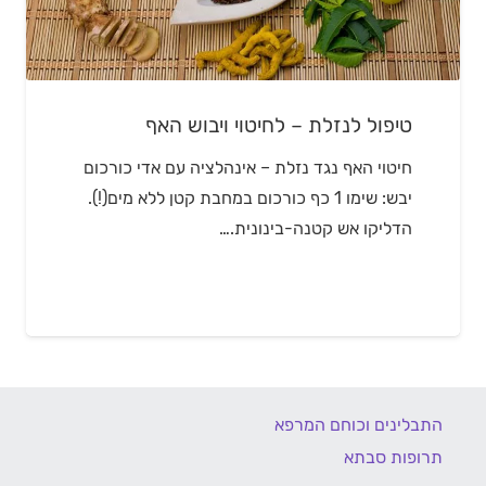
טיפול לנזלת – לחיטוי ויבוש האף
חיטוי האף נגד נזלת – אינהלציה עם אדי כורכום
יבש: שימו 1 כף כורכום במחבת קטן ללא מים(!).
הדליקו אש קטנה-בינונית.…
התבלינים וכוחם המרפא
תרופות סבתא