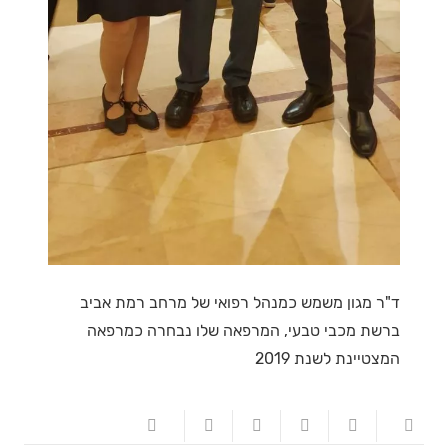
ד"ר מגון משמש כמנהל רפואי של מרחב רמת אביב
ברשת מכבי טבעי, המרפאה שלו נבחרה כמרפאה
המצטיינת לשנת 2019