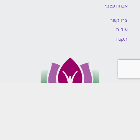
אבחון עצמי
צרו קשר
אודות
תקנון