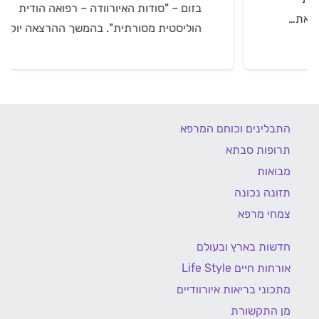
בזום – "סודות האיורוודה – רפואה הודית
הוליסטית מסורתית". בהמשך ההרצאה יוקרן…
התבלינים וכוחם המרפא
תרופות סבתא
מבואות
תזונה נכונה
צמחי מרפא
חדשות בארץ ובעולם
אורחות חיים Life Style
מתכוני בריאות איורוודיים
מן התקשורת