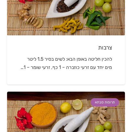
צרבות
להכין חליטה באופן הבא: לשים בסיר 1.5 ליטר
מים יחד עם זרעי כוזברה – 1 כף, זרעי שומר – 1…
תרופות סבתא