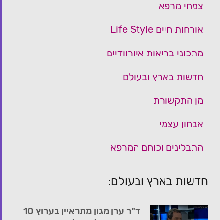
צמחי מרפא
אורחות חיים Life Style
מתכוני בריאות איורוודיים
חדשות בארץ ובעולם
מן התקשורת
אבחון עצמי
התבלינים וכוחם המרפא
חדשות בארץ ובעולם:
ד"ר ערן מגון מתראיין בערוץ 10