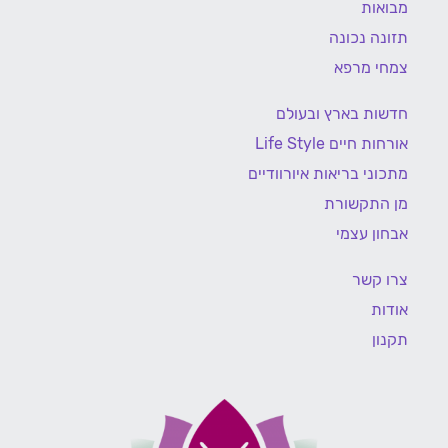
מבואות
תזונה נכונה
צמחי מרפא
חדשות בארץ ובעולם
אורחות חיים Life Style
מתכוני בריאות איורוודיים
מן התקשורת
אבחון עצמי
צרו קשר
אודות
תקנון