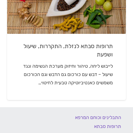
תרופות סבתא לנזלת, התקררות, שיעול
ושפעת
לייבוש ליחה, טיהור וחיזוק מערכת הנשימה ונגד
שיעול – דבש עם כורכום גם הדבש וגם הכורכום
משמשים כאנטיביוטיקה טבעית לחיטוי…
התבלינים וכוחם המרפא
תרופות סבתא