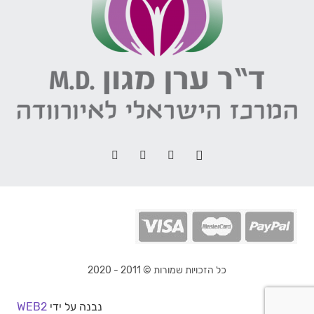
כל הזכויות שמורות © 2011 - 2020
נבנה על ידי
WEB2