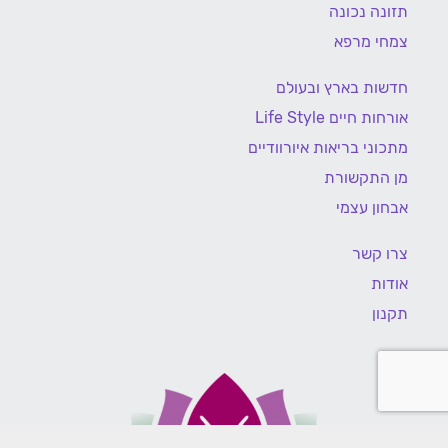
תזונה נכונה
צמחי מרפא
חדשות בארץ ובעולם
אורחות חיים Life Style
מתכוני בריאות איורוודיים
מן התקשורת
אבחון עצמי
צרו קשר
אודות
תקנון