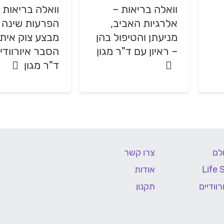
וואלה בריאות –
וואלה בריאות 
אלרגיות האביב,
הפרעות שינה 
מניעתן והטיפול בהן
מבצע צוק איתן
– ראיון עם ד"ר מגון
הסבר איורוודי
ד"ר מגון
לם
צרו קשר
אודות
וודיים
תקנון