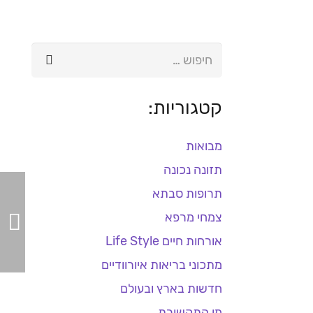
חיפוש:
קטגוריות:
מבואות
תזונה נכונה
תרופות סבתא
צמחי מרפא
אורחות חיים Life Style
מתכוני בריאות איורוודיים
חדשות בארץ ובעולם
מן התקשורת