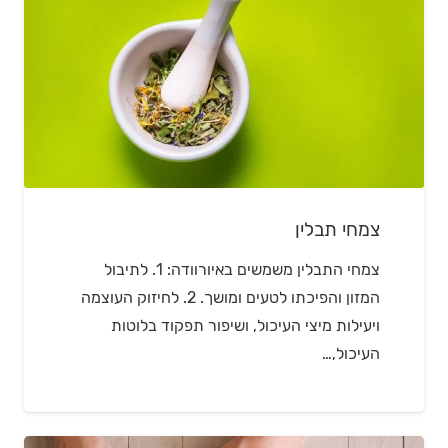
צמחי תבלין
צמחי התבלין משמשים באיורוודה: 1. לתיבול
המזון והפיכתו לטעים ומושך. 2. לחיזוק העוצמה
ויעילות מיצי העיכול, ושיפור תפקוד בלוטות
העיכול,…