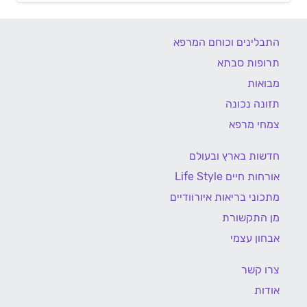
התבלינים וכוחם המרפא
תרופות סבתא
מבואות
תזונה נכונה
צמחי מרפא
חדשות בארץ ובעולם
אורחות חיים Life Style
מתכוני בריאות איורוודיים
מן התקשורת
אבחון עצמי
צרו קשר
אודות