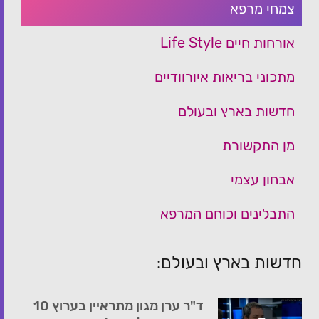
צמחי מרפא
אורחות חיים Life Style
מתכוני בריאות איורוודיים
חדשות בארץ ובעולם
מן התקשורת
אבחון עצמי
התבלינים וכוחם המרפא
חדשות בארץ ובעולם:
ד"ר ערן מגון מתראיין בערוץ 10