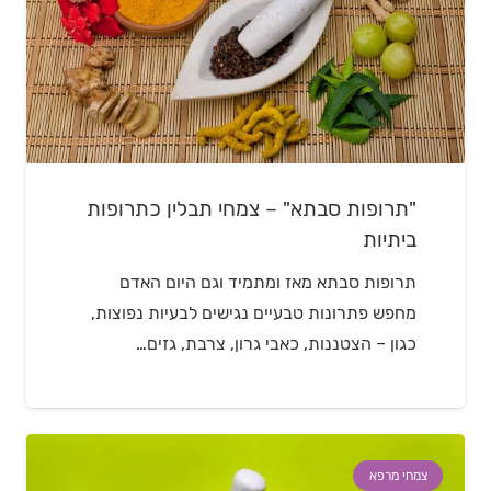
"תרופות סבתא" – צמחי תבלין כתרופות
ביתיות
תרופות סבתא מאז ומתמיד וגם היום האדם
מחפש פתרונות טבעיים נגישים לבעיות נפוצות,
כגון – הצטננות, כאבי גרון, צרבת, גזים…
צמחי מרפא