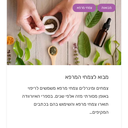
מבואות
צמחי מרפא
מבוא לצמחי המרפא
צמחים ומינרלים צמחי מרפא משמשים לריפוי
באופן מסורתי מזה אלפי שנים. בספרי האיורוודה
תוארו צמחי מרפא והשימוש בהם בכתבים
המקיפים…