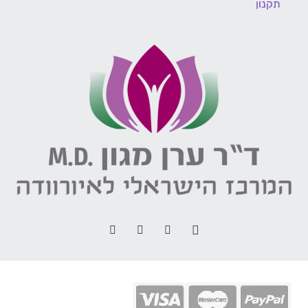
תקנון