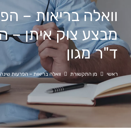
וואלה בריאות – הפ
מבצע צוק איתן – הס
ד"ר מגון
ראשי
מן התקשורת
וואלה בריאות – הפרעות שינה ב