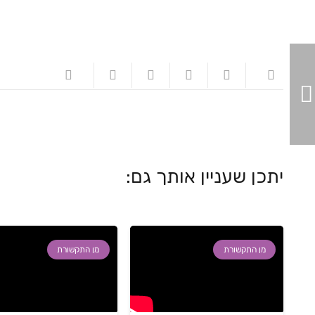
יתכן שעניין אותך גם:
מן התקשורת
מן התקשורת