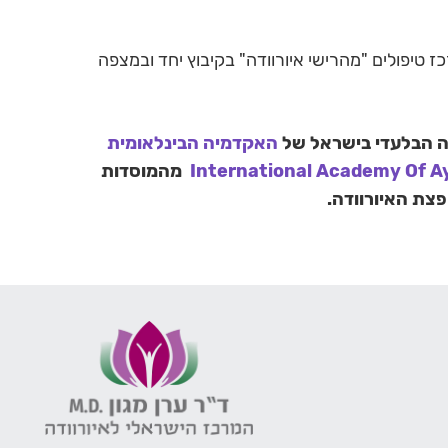
כז טיפולים "מהרישי איורוודה" בקיבוץ יחד ובמצפה
ה הבלעדי בישראל של
האקדמיה הבינלאומית
מהמוסדות
פצת האיורוודה
.