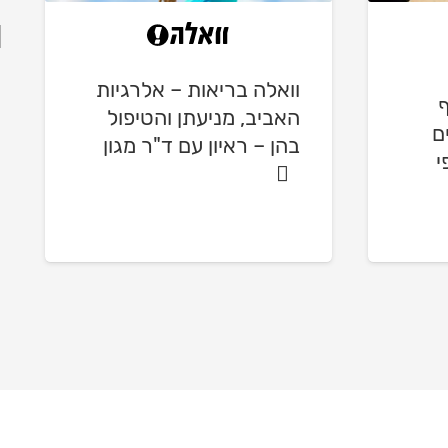
וואלה בריאות – אלרגיות
ף
האביב, מניעתן והטיפול
ם
בהן – ראיון עם ד"ר מגון
י