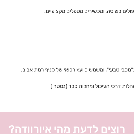
טיפולים בשיטה, ומכשירים מטפלים מקצועיים.
בי טבעי", ומשמש כיועץ רפואי של סניף רמת אביב.
לות דרכי העיכול ומחלות כבד (גסטרו)
רוצים לדעת מהי איורוודה?